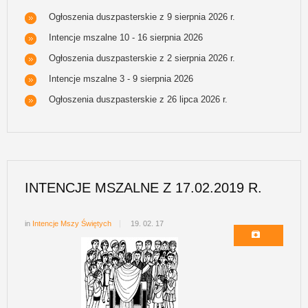
Ogłoszenia duszpasterskie z 9 sierpnia 2026 r.
Intencje mszalne 10 - 16 sierpnia 2026
Ogłoszenia duszpasterskie z 2 sierpnia 2026 r.
Intencje mszalne 3 - 9 sierpnia 2026
Ogłoszenia duszpasterskie z 26 lipca 2026 r.
INTENCJE MSZALNE Z 17.02.2019 R.
in
Intencje Mszy Świętych
19. 02. 17