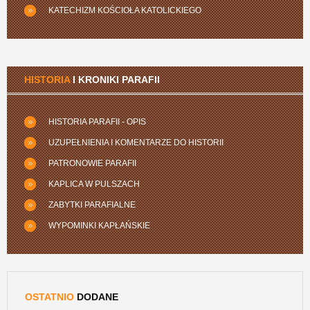
KATECHIZM KOŚCIOŁA KATOLICKIEGO
HISTORIA
I KRONIKI PARAFII
HISTORIA PARAFII - OPIS
UZUPEŁNIENIA I KOMENTARZE DO HISTORII
PATRONOWIE PARAFII
KAPLICA W PULSZACH
ZABYTKI PARAFIALNE
WYPOMINKI KAPŁAŃSKIE
OSTATNIO
DODANE