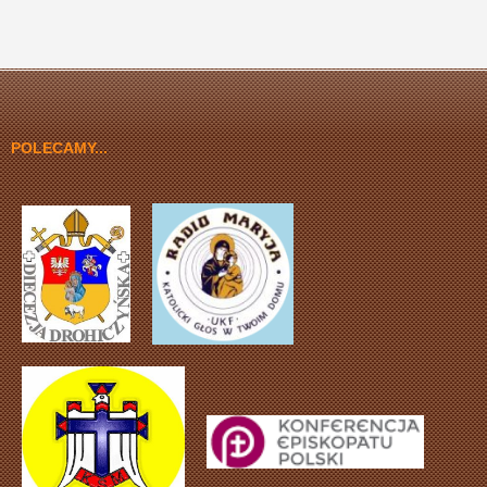
POLECAMY...