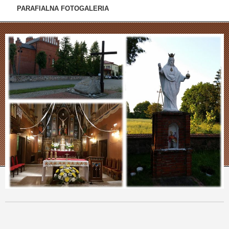
PARAFIALNA FOTOGALERIA