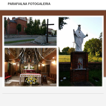
PARAFIALNA FOTOGALERIA