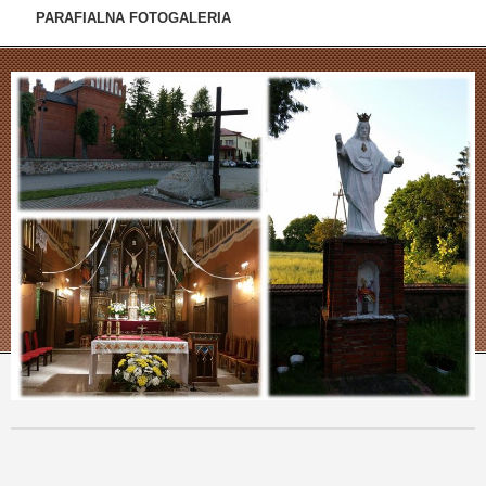
PARAFIALNA FOTOGALERIA