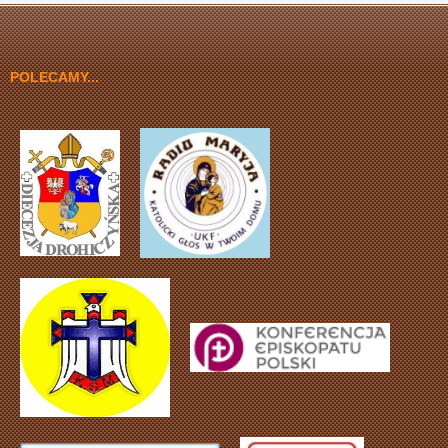
POLECAMY...