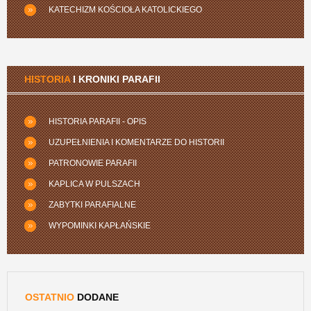
KATECHIZM KOŚCIOŁA KATOLICKIEGO
HISTORIA
I KRONIKI PARAFII
HISTORIA PARAFII - OPIS
UZUPEŁNIENIA I KOMENTARZE DO HISTORII
PATRONOWIE PARAFII
KAPLICA W PULSZACH
ZABYTKI PARAFIALNE
WYPOMINKI KAPŁAŃSKIE
OSTATNIO
DODANE