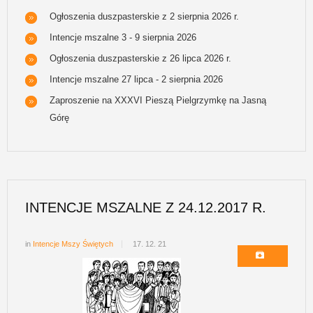
Ogłoszenia duszpasterskie z 2 sierpnia 2026 r.
Intencje mszalne 3 - 9 sierpnia 2026
Ogłoszenia duszpasterskie z 26 lipca 2026 r.
Intencje mszalne 27 lipca - 2 sierpnia 2026
Zaproszenie na XXXVI Pieszą Pielgrzymkę na Jasną
Górę
INTENCJE MSZALNE Z 24.12.2017 R.
in
Intencje Mszy Świętych
17. 12. 21