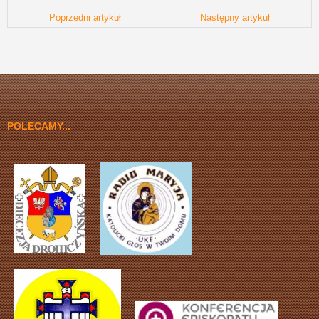
Poprzedni artykuł
Następny artykuł
POLECAMY...