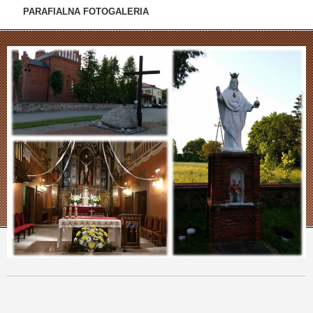
PARAFIALNA FOTOGALERIA