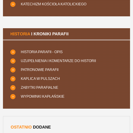
KATECHIZM KOŚCIOŁA KATOLICKIEGO
HISTORIA
I KRONIKI PARAFII
HISTORIA PARAFII - OPIS
UZUPEŁNIENIA I KOMENTARZE DO HISTORII
PATRONOWIE PARAFII
KAPLICA W PULSZACH
ZABYTKI PARAFIALNE
WYPOMINKI KAPŁAŃSKIE
OSTATNIO
DODANE