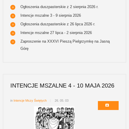
Ogłoszenia duszpasterskie z 2 sierpnia 2026 r.
Intencje mszalne 3 - 9 sierpnia 2026
Ogłoszenia duszpasterskie z 26 lipca 2026 r.
Intencje mszalne 27 lipca - 2 sierpnia 2026
Zaproszenie na XXXVI Pieszą Pielgrzymkę na Jasną
Górę
INTENCJE MSZALNE 4 - 10 MAJA 2026
in
Intencje Mszy Świętych
26. 05. 03