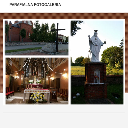
PARAFIALNA FOTOGALERIA