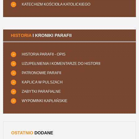
KATECHIZM KOŚCIOŁA KATOLICKIEGO
HISTORIA
I KRONIKI PARAFII
HISTORIA PARAFII - OPIS
UZUPEŁNIENIA I KOMENTARZE DO HISTORII
PATRONOWIE PARAFII
KAPLICA W PULSZACH
ZABYTKI PARAFIALNE
WYPOMINKI KAPŁAŃSKIE
OSTATNIO
DODANE