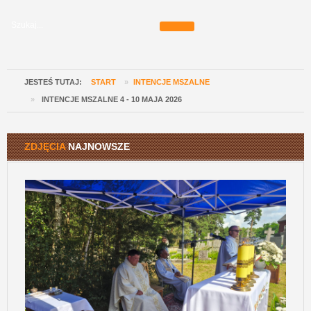
JESTEŚ TUTAJ:
START
»
INTENCJE MSZALNE
»
INTENCJE MSZALNE 4 - 10 MAJA 2026
ZDJĘCIA
NAJNOWSZE