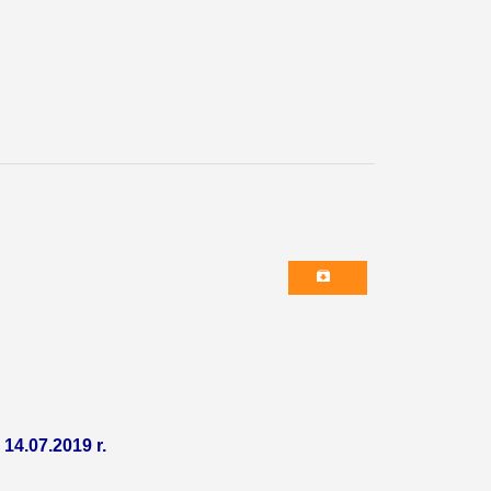
 14.07.2019 r.