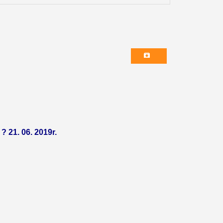
? 21. 06. 2019r.