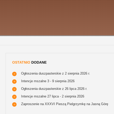
OSTATNIO
DODANE
Ogłoszenia duszpasterskie z 2 sierpnia 2026 r.
Intencje mszalne 3 - 9 sierpnia 2026
Ogłoszenia duszpasterskie z 26 lipca 2026 r.
Intencje mszalne 27 lipca - 2 sierpnia 2026
Zaproszenie na XXXVI Pieszą Pielgrzymkę na Jasną Górę