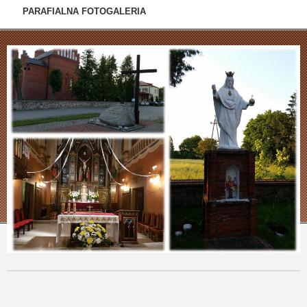
PARAFIALNA FOTOGALERIA