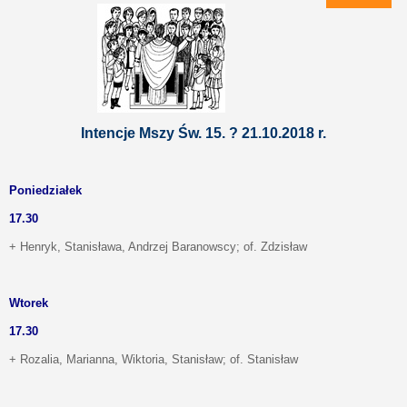
Intencje Mszy Św. 15. ? 21.10.2018 r.
Poniedziałek
17.30
+ Henryk, Stanisława, Andrzej Baranowscy; of. Zdzisław
Wtorek
17.30
+ Rozalia, Marianna, Wiktoria, Stanisław; of. Stanisław