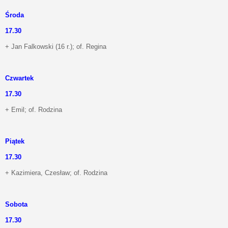
Środa
17.30
+ Jan Falkowski (16 r.); of. Regina
Czwartek
17.30
+ Emil; of. Rodzina
Piątek
17.30
+ Kazimiera, Czesław; of. Rodzina
Sobota
17.30