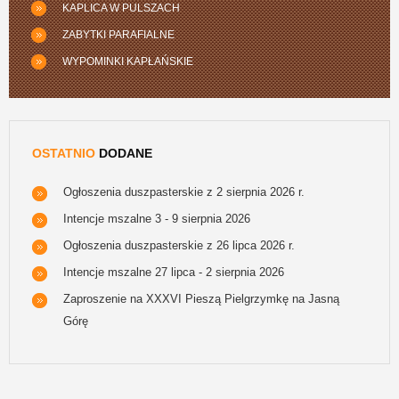
KAPLICA W PULSZACH
ZABYTKI PARAFIALNE
WYPOMINKI KAPŁAŃSKIE
OSTATNIO
DODANE
Ogłoszenia duszpasterskie z 2 sierpnia 2026 r.
Intencje mszalne 3 - 9 sierpnia 2026
Ogłoszenia duszpasterskie z 26 lipca 2026 r.
Intencje mszalne 27 lipca - 2 sierpnia 2026
Zaproszenie na XXXVI Pieszą Pielgrzymkę na Jasną
Górę