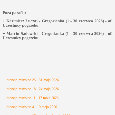
Poza parafią:
+ Kazimierz Łuczaj - Gregorianka (1 - 30 czerwca 2026) - of.
Uczestnicy pogrzebu
+ Marcin Sadowski - Gregorianka (1 - 30 czerwca 2026) - of.
Uczestnicy pogrzebu
Intencje mszalne 25 - 31 maja 2026
Intencje mszalne 18 - 24 maja 2026
Intencje mszalne 11 - 17 maja 2026
Intencje mszalne 4 - 10 maja 2026