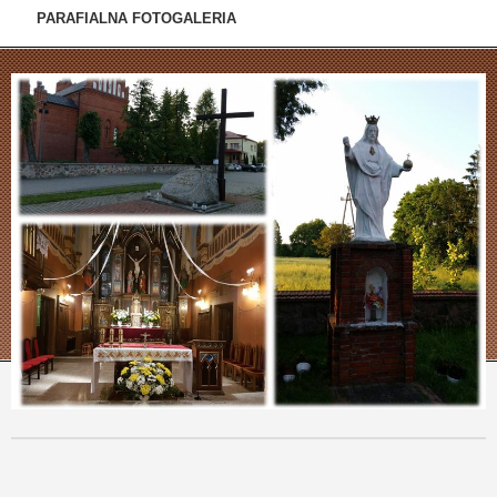
PARAFIALNA FOTOGALERIA