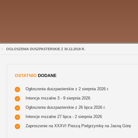
»
OGŁOSZENIA DUSZPASTERSKIE Z 30.12.2018 R.
OSTATNIO
DODANE
Ogłoszenia duszpasterskie z 2 sierpnia 2026 r.
Intencje mszalne 3 - 9 sierpnia 2026
Ogłoszenia duszpasterskie z 26 lipca 2026 r.
Intencje mszalne 27 lipca - 2 sierpnia 2026
Zaproszenie na XXXVI Pieszą Pielgrzymkę na Jasną Górę