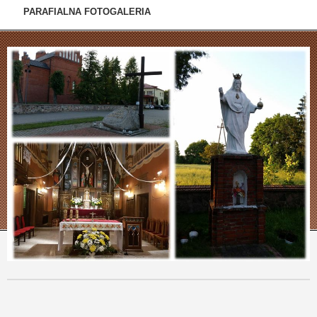
PARAFIALNA FOTOGALERIA