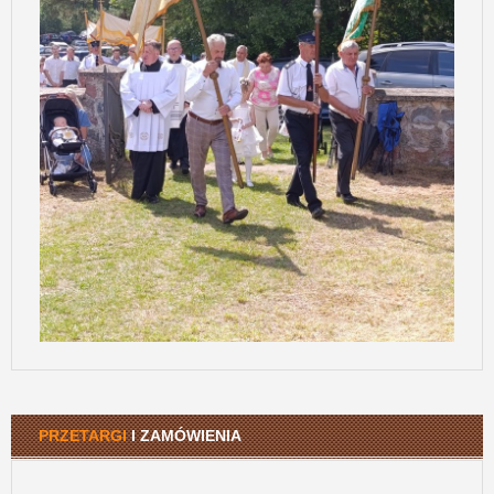
PRZETARGI
I ZAMÓWIENIA