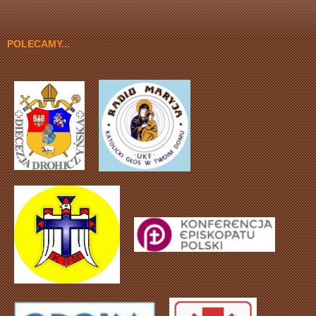
POLECAMY...