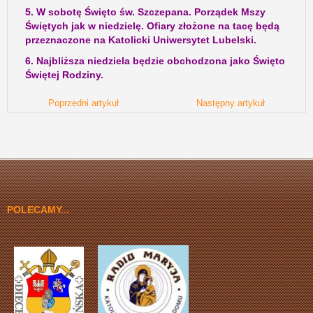
5. W sobotę Święto św. Szczepana. Porządek Mszy
Świętych jak w niedzielę. Ofiary złożone na tacę będą
przeznaczone na Katolicki Uniwersytet Lubelski.
6. Najbliższa niedziela będzie obchodzona jako Święto
Świętej Rodziny.
Poprzedni artykuł
Następny artykuł
POLECAMY...