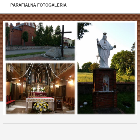
PARAFIALNA FOTOGALERIA