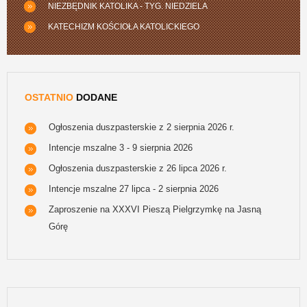
NIEZBĘDNIK KATOLIKA - TYG. NIEDZIELA
KATECHIZM KOŚCIOŁA KATOLICKIEGO
OSTATNIO
DODANE
Ogłoszenia duszpasterskie z 2 sierpnia 2026 r.
Intencje mszalne 3 - 9 sierpnia 2026
Ogłoszenia duszpasterskie z 26 lipca 2026 r.
Intencje mszalne 27 lipca - 2 sierpnia 2026
Zaproszenie na XXXVI Pieszą Pielgrzymkę na Jasną
Górę