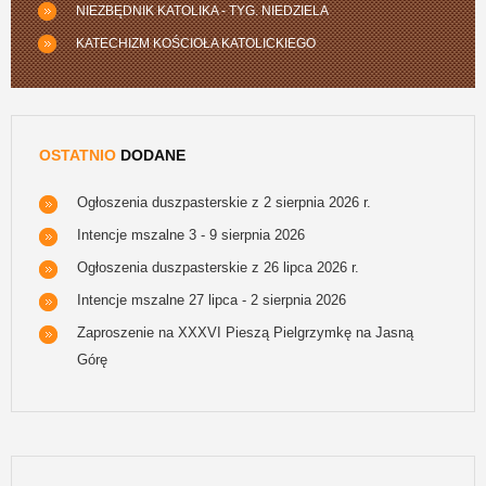
NIEZBĘDNIK KATOLIKA - TYG. NIEDZIELA
KATECHIZM KOŚCIOŁA KATOLICKIEGO
OSTATNIO
DODANE
Ogłoszenia duszpasterskie z 2 sierpnia 2026 r.
Intencje mszalne 3 - 9 sierpnia 2026
Ogłoszenia duszpasterskie z 26 lipca 2026 r.
Intencje mszalne 27 lipca - 2 sierpnia 2026
Zaproszenie na XXXVI Pieszą Pielgrzymkę na Jasną
Górę