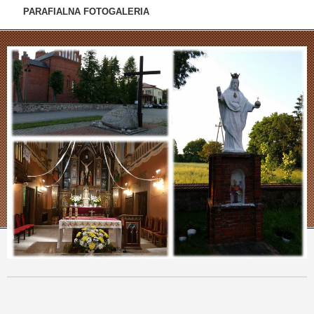
PARAFIALNA FOTOGALERIA