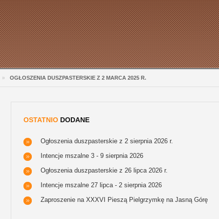
»
OGŁOSZENIA DUSZPASTERSKIE Z 2 MARCA 2025 R.
OSTATNIO
DODANE
Ogłoszenia duszpasterskie z 2 sierpnia 2026 r.
Intencje mszalne 3 - 9 sierpnia 2026
Ogłoszenia duszpasterskie z 26 lipca 2026 r.
Intencje mszalne 27 lipca - 2 sierpnia 2026
Zaproszenie na XXXVI Pieszą Pielgrzymkę na Jasną Górę