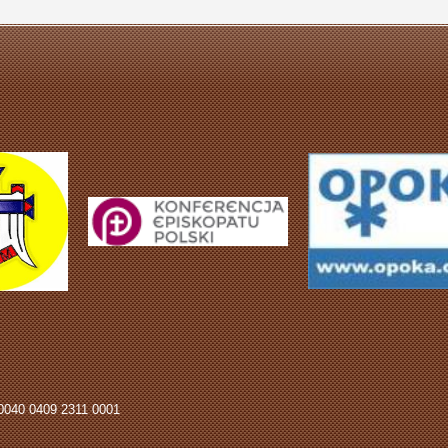
0040 0409 2311 0001