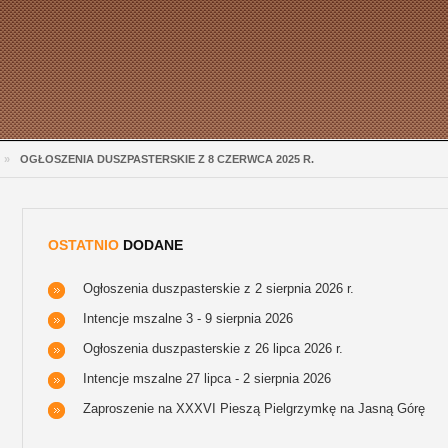
»
OGŁOSZENIA DUSZPASTERSKIE Z 8 CZERWCA 2025 R.
OSTATNIO
DODANE
Ogłoszenia duszpasterskie z 2 sierpnia 2026 r.
Intencje mszalne 3 - 9 sierpnia 2026
Ogłoszenia duszpasterskie z 26 lipca 2026 r.
Intencje mszalne 27 lipca - 2 sierpnia 2026
Zaproszenie na XXXVI Pieszą Pielgrzymkę na Jasną Górę