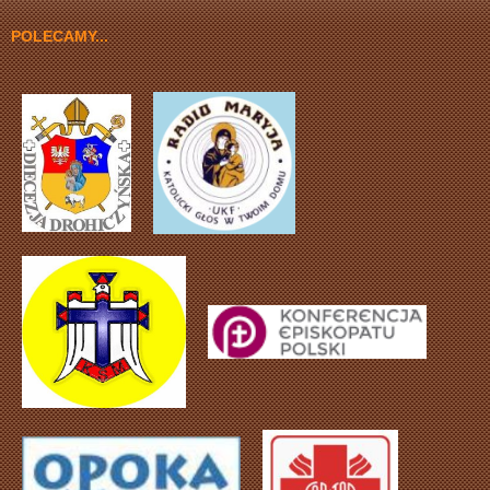
POLECAMY...