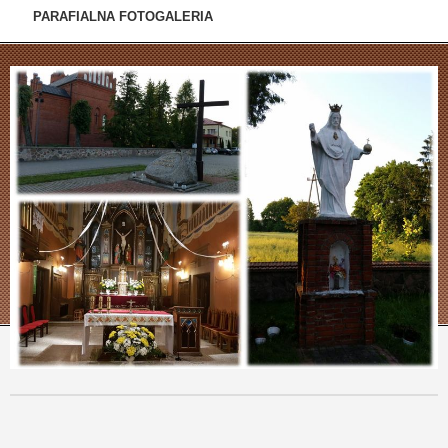
PARAFIALNA FOTOGALERIA