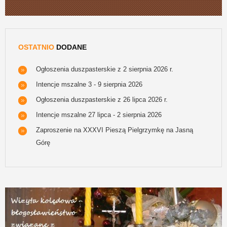
OSTATNIO
DODANE
Ogłoszenia duszpasterskie z 2 sierpnia 2026 r.
Intencje mszalne 3 - 9 sierpnia 2026
Ogłoszenia duszpasterskie z 26 lipca 2026 r.
Intencje mszalne 27 lipca - 2 sierpnia 2026
Zaproszenie na XXXVI Pieszą Pielgrzymkę na Jasną
Górę