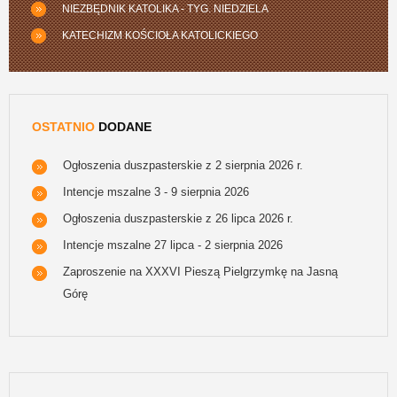
NIEZBĘDNIK KATOLIKA - TYG. NIEDZIELA
KATECHIZM KOŚCIOŁA KATOLICKIEGO
OSTATNIO
DODANE
Ogłoszenia duszpasterskie z 2 sierpnia 2026 r.
Intencje mszalne 3 - 9 sierpnia 2026
Ogłoszenia duszpasterskie z 26 lipca 2026 r.
Intencje mszalne 27 lipca - 2 sierpnia 2026
Zaproszenie na XXXVI Pieszą Pielgrzymkę na Jasną
Górę