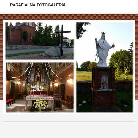
PARAFIALNA FOTOGALERIA