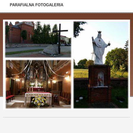
PARAFIALNA FOTOGALERIA