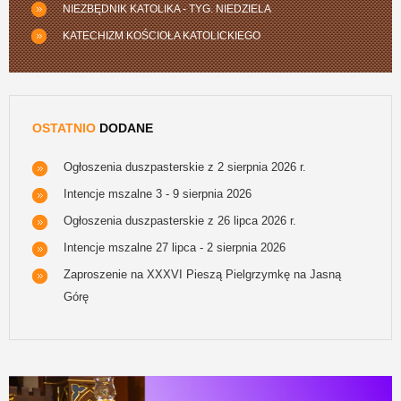
NIEZBĘDNIK KATOLIKA - TYG. NIEDZIELA
KATECHIZM KOŚCIOŁA KATOLICKIEGO
OSTATNIO
DODANE
Ogłoszenia duszpasterskie z 2 sierpnia 2026 r.
Intencje mszalne 3 - 9 sierpnia 2026
Ogłoszenia duszpasterskie z 26 lipca 2026 r.
Intencje mszalne 27 lipca - 2 sierpnia 2026
Zaproszenie na XXXVI Pieszą Pielgrzymkę na Jasną
Górę