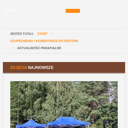
JESTEŚ TUTAJ:
START
»
UZUPEŁNIENIA I KOMENTARZE DO HISTORII
»
AKTUALNOŚCI PARAFIALNE
ZDJĘCIA
NAJNOWSZE