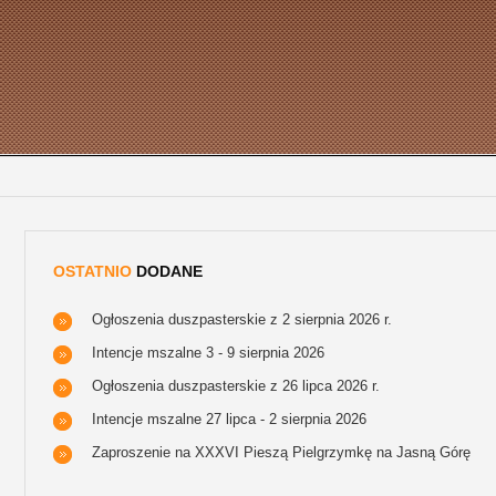
OSTATNIO
DODANE
Ogłoszenia duszpasterskie z 2 sierpnia 2026 r.
Intencje mszalne 3 - 9 sierpnia 2026
Ogłoszenia duszpasterskie z 26 lipca 2026 r.
Intencje mszalne 27 lipca - 2 sierpnia 2026
Zaproszenie na XXXVI Pieszą Pielgrzymkę na Jasną Górę