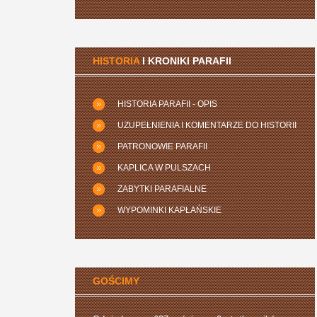
HISTORIA
I KRONIKI PARAFII
HISTORIA PARAFII - OPIS
UZUPEŁNIENIA I KOMENTARZE DO HISTORII
PATRONOWIE PARAFII
KAPLICA W PULSZACH
ZABYTKI PARAFIALNE
WYPOMINKI KAPŁAŃSKIE
GOŚCIMY