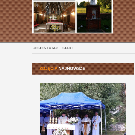
JESTEŚ TUTAJ:
START
ZDJĘCIA
NAJNOWSZE