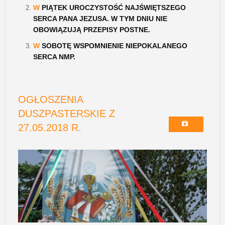
W
PIĄTEK UROCZYSTOŚĆ NAJŚWIĘTSZEGO
SERCA PANA JEZUSA. W TYM DNIU NIE
OBOWIĄZUJĄ PRZEPISY POSTNE.
W
SOBOTĘ WSPOMNIENIE NIEPOKALANEGO
SERCA NMP.
OGŁOSZENIA
DUSZPASTERSKIE Z
27.05.2018 R.