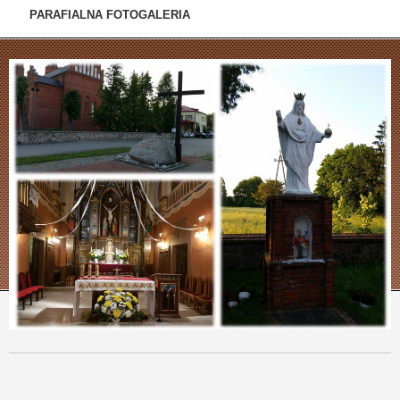
PARAFIALNA FOTOGALERIA