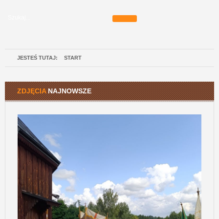
JESTEŚ TUTAJ:
START
ZDJĘCIA
NAJNOWSZE