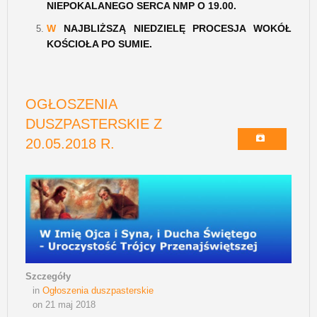
NIEPOKALANEGO SERCA NMP O 19.00.
W
NAJBLIŻSZĄ NIEDZIELĘ PROCESJA WOKÓŁ
KOŚCIOŁA PO SUMIE.
OGŁOSZENIA
DUSZPASTERSKIE Z
20.05.2018 R.
Szczegóły
in
Ogłoszenia duszpasterskie
on 21 maj 2018