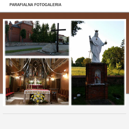
PARAFIALNA FOTOGALERIA