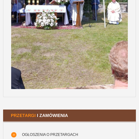
PRZETARGI
I ZAMÓWIENIA
OGŁOSZENIA O PRZETARGACH